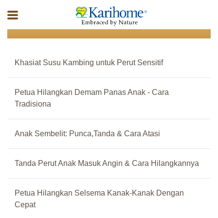
Children
Khasiat Susu Kambing untuk Perut Sensitif
Petua Hilangkan Demam Panas Anak - Cara
Tradisiona
Anak Sembelit: Punca,Tanda & Cara Atasi
Tanda Perut Anak Masuk Angin & Cara Hilangkannya
Petua Hilangkan Selsema Kanak-Kanak Dengan
Cepat